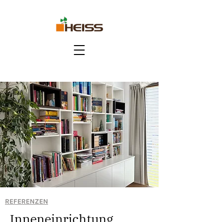
REFERENZEN
Inneneinrichtung